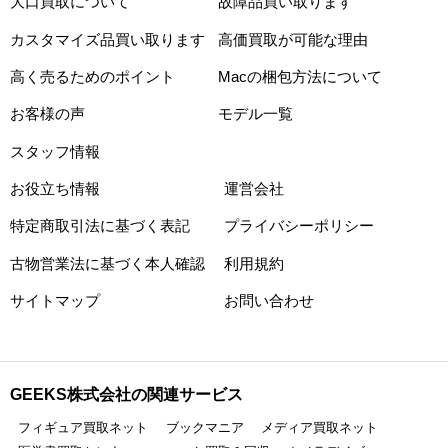
大口買取について
故障品買い取ります
カスタマイズ品買い取ります
高価買取が可能な理由
高く売るためのポイント
Macの梱包方法について
お客様の声
モデル一覧
スタッフ情報
お役立ち情報
運営会社
特定商取引法に基づく表記
プライバシーポリシー
古物営業法に基づく本人確認
利用規約
サイトマップ
お問い合わせ
GEEKS株式会社の関連サービス
フィギュア買取ネット
ブックマニア
メディア買取ネット