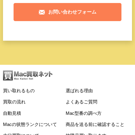
お問い合わせフォーム
買い取れるもの
選ばれる理由
買取の流れ
よくあるご質問
自動見積
Mac型番の調べ方
Macの状態ランクについて
商品を送る前に確認すること