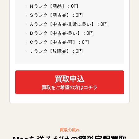
・Ｎランク【新品】：0円
・Ｓランク【新古品】：0円
・Ａランク【中古品-非常に良い】：0円
・Ｂランク【中古品-良い】：0円
・Ｃランク【中古品-可】：0円
・Ｊランク【故障品】：0円
買取申込
買取をご希望の方はコチラ
買取の流れ