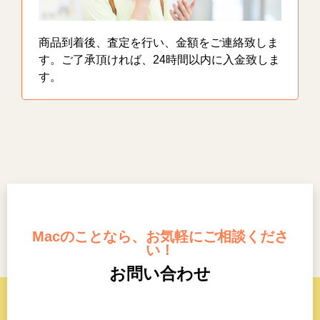
商品到着後、査定を行い、金額をご連絡致しま
す。ご了承頂ければ、24時間以内に入金致しま
す。
Macのことなら、お気軽にご相談くださ
い！
お問い合わせ