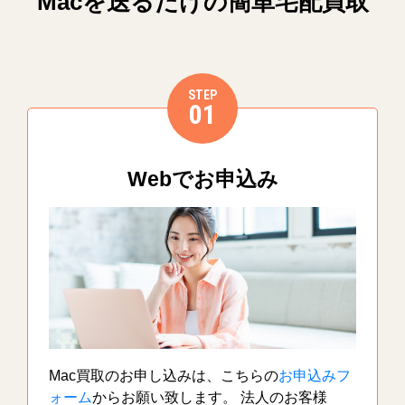
Macを送るだけの簡単宅配買取
STEP
01
Webでお申込み
Mac買取のお申し込みは、こちらの
お申込みフ
ォーム
からお願い致します。 法人のお客様