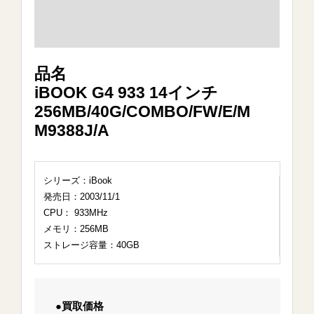
品名
iBOOK G4 933 14インチ
256MB/40G/COMBO/FW/E/M
M9388J/A
シリーズ：iBook
発売日：2003/11/1
CPU： 933MHz
メモリ：256MB
ストレージ容量：40GB
●買取価格