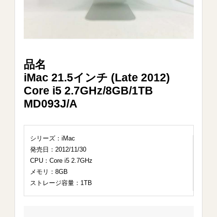
品名
iMac 21.5インチ (Late 2012)
Core i5 2.7GHz/8GB/1TB
MD093J/A
シリーズ：iMac
発売日：2012/11/30
CPU：Core i5 2.7GHz
メモリ：8GB
ストレージ容量：1TB