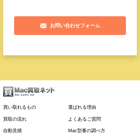
お問い合わせフォーム
買い取れるもの
選ばれる理由
買取の流れ
よくあるご質問
自動見積
Mac型番の調べ方