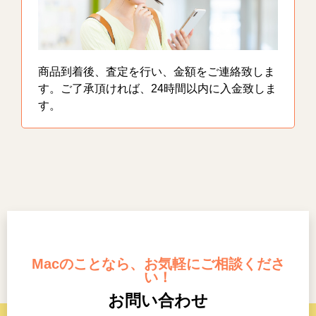
商品到着後、査定を行い、金額をご連絡致しま
す。ご了承頂ければ、24時間以内に入金致しま
す。
Macのことなら、お気軽にご相談くださ
い！
お問い合わせ