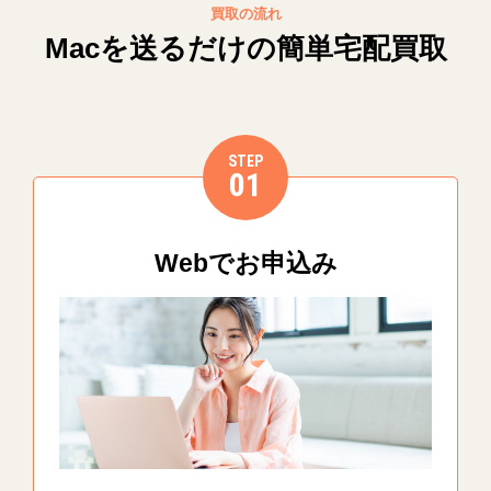
買取の流れ
Macを送るだけの簡単宅配買取
STEP
01
Webでお申込み