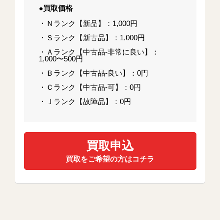
●買取価格
・Ｎランク【新品】：1,000円
・Ｓランク【新古品】：1,000円
・Ａランク【中古品-非常に良い】：
1,000〜500円
・Ｂランク【中古品-良い】：0円
・Ｃランク【中古品-可】：0円
・Ｊランク【故障品】：0円
買取申込
買取をご希望の方はコチラ