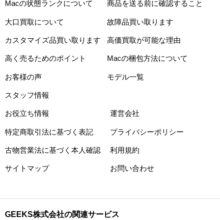
Macの状態ランクについて
商品を送る前に確認すること
大口買取について
故障品買い取ります
カスタマイズ品買い取ります
高価買取が可能な理由
高く売るためのポイント
Macの梱包方法について
お客様の声
モデル一覧
スタッフ情報
お役立ち情報
運営会社
特定商取引法に基づく表記
プライバシーポリシー
古物営業法に基づく本人確認
利用規約
サイトマップ
お問い合わせ
GEEKS株式会社の関連サービス