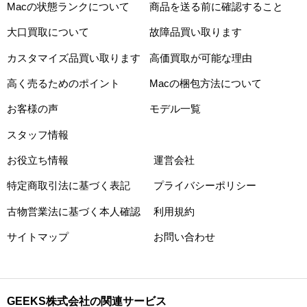
Macの状態ランクについて
商品を送る前に確認すること
大口買取について
故障品買い取ります
カスタマイズ品買い取ります
高価買取が可能な理由
高く売るためのポイント
Macの梱包方法について
お客様の声
モデル一覧
スタッフ情報
お役立ち情報
運営会社
特定商取引法に基づく表記
プライバシーポリシー
古物営業法に基づく本人確認
利用規約
サイトマップ
お問い合わせ
GEEKS株式会社の関連サービス