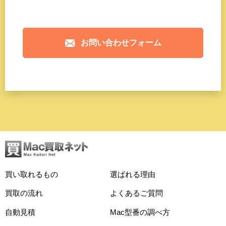
お問い合わせフォーム
買い取れるもの
選ばれる理由
買取の流れ
よくあるご質問
自動見積
Mac型番の調べ方