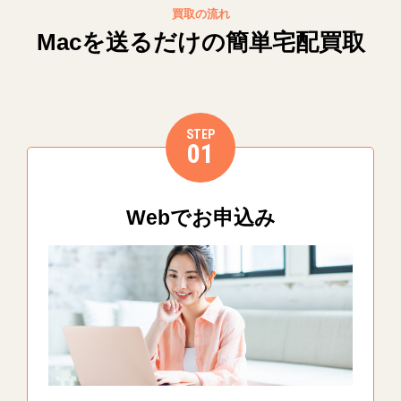
買取の流れ
Macを送るだけの簡単宅配買取
STEP
01
Webでお申込み