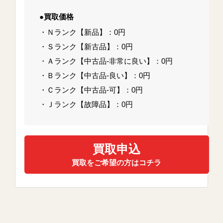
●買取価格
・Ｎランク【新品】：0円
・Ｓランク【新古品】：0円
・Ａランク【中古品-非常に良い】：0円
・Ｂランク【中古品-良い】：0円
・Ｃランク【中古品-可】：0円
・Ｊランク【故障品】：0円
買取申込
買取をご希望の方はコチラ