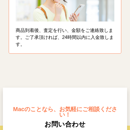
商品到着後、査定を行い、金額をご連絡致しま
す。ご了承頂ければ、24時間以内に入金致しま
す。
Macのことなら、お気軽にご相談くださ
い！
お問い合わせ