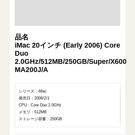
品名
iMac 20インチ (Early 2006) Core
Duo
2.0GHz/512MB/250GB/Super/X600
MA200J/A
シリーズ：iMac
発売日：2006/2/1
CPU：Core Duo 2.0GHz
メモリ：512MB
ストレージ容量：250GB