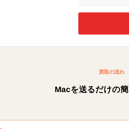
買取の流れ
Macを送るだけの