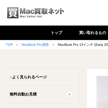
トップ
買い取れるもの
TOP
MacBook Pro買取
MacBook Pro 13インチ (Early 20
よく見られるページ
無料自動お見積