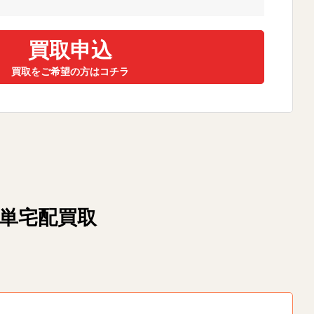
買取申込
買取をご希望の方はコチラ
簡単宅配買取