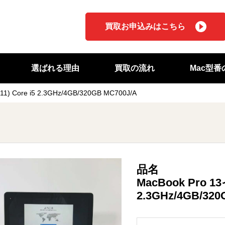
買取お申込みはこちら
選ばれる理由
買取の流れ
Mac型
11) Core i5 2.3GHz/4GB/320GB MC700J/A
品名
MacBook Pro 13イ
2.3GHz/4GB/320