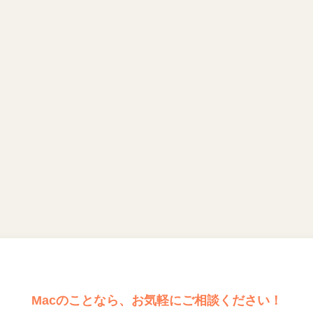
Macのことなら、お気軽にご相談ください！