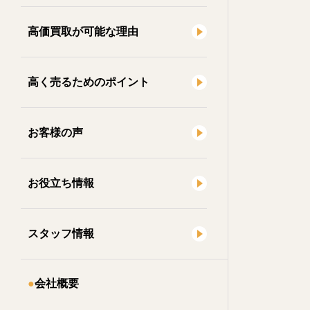
高価買取が可能な理由
高く売るためのポイント
お客様の声
お役立ち情報
スタッフ情報
会社概要