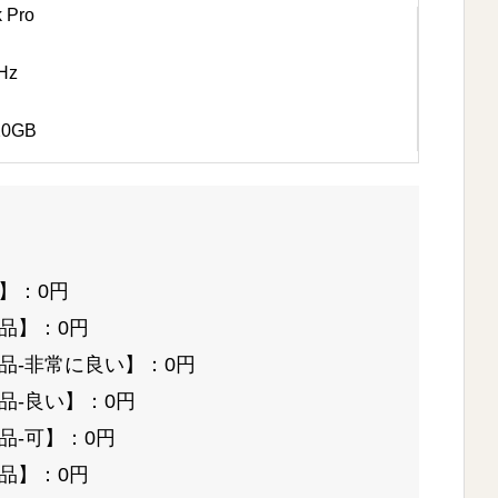
Pro
Hz
0GB
】：0円
品】：0円
品-非常に良い】：0円
品-良い】：0円
品-可】：0円
品】：0円