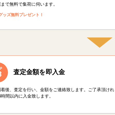
宅まで無料で集荷に伺います。
グッズ無料プレゼント！
P
査定金額を即入金
3
到着後、査定を行い、金額をご連絡致します。ご了承頂けれ
4時間以内に入金致します。