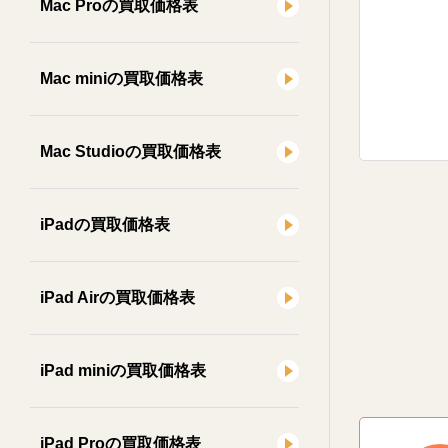
Mac Proの買取価格表
Mac miniの買取価格表
Mac Studioの買取価格表
iPadの買取価格表
iPad Airの買取価格表
iPad miniの買取価格表
iPad Proの買取価格表