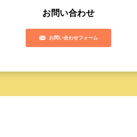
お問い合わせ
お問い合わせフォーム