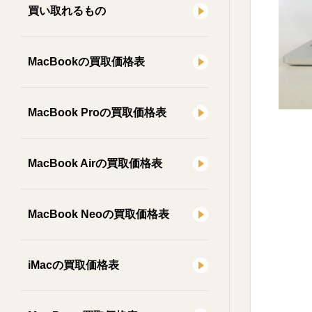
買い取れるもの
MacBookの買取価格表
MacBook Proの買取価格表
MacBook Airの買取価格表
MacBook Neoの買取価格表
iMacの買取価格表