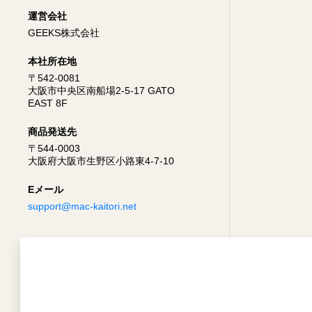
運営会社
GEEKS株式会社
本社所在地
〒542-0081
大阪市中央区南船場2-5-17 GATO
EAST 8F
商品発送先
〒544-0003
大阪府大阪市生野区小路東4-7-10
Eメール
support@mac-kaitori.net