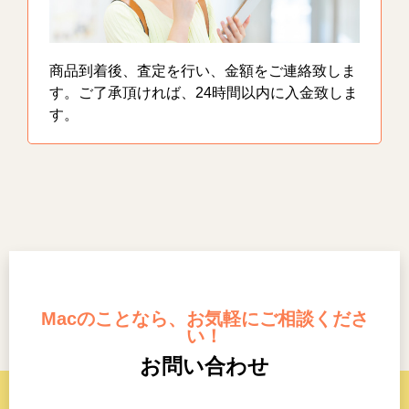
商品到着後、査定を行い、金額をご連絡致しま
す。ご了承頂ければ、24時間以内に入金致しま
す。
Macのことなら、お気軽にご相談くださ
い！
お問い合わせ