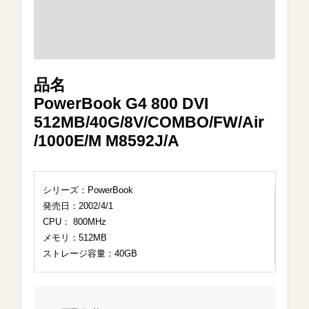
品名
PowerBook G4 800 DVI
512MB/40G/8V/COMBO/FW/Air
/1000E/M M8592J/A
シリーズ：PowerBook
発売日：2002/4/1
CPU： 800MHz
メモリ：512MB
ストレージ容量：40GB