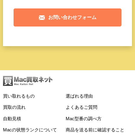
お問い合わせフォーム
買い取れるもの
選ばれる理由
買取の流れ
よくあるご質問
自動見積
Mac型番の調べ方
Macの状態ランクについて
商品を送る前に確認すること