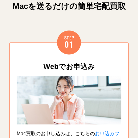
Macを送るだけの簡単宅配買取
STEP
01
Webでお申込み
Mac買取のお申し込みは、こちらの
お申込みフ