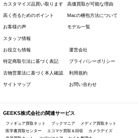
カスタマイズ品買い取ります
高価買取が可能な理由
高く売るためのポイント
Macの梱包方法について
お客様の声
モデル一覧
スタッフ情報
お役立ち情報
運営会社
特定商取引法に基づく表記
プライバシーポリシー
古物営業法に基づく本人確認
利用規約
サイトマップ
お問い合わせ
GEEKS株式会社の関連サービス
フィギュア買取ネット
ブックマニア
メディア買取ネット
医学書買取センター
エコマケ買取＆回収
カメラデイズ