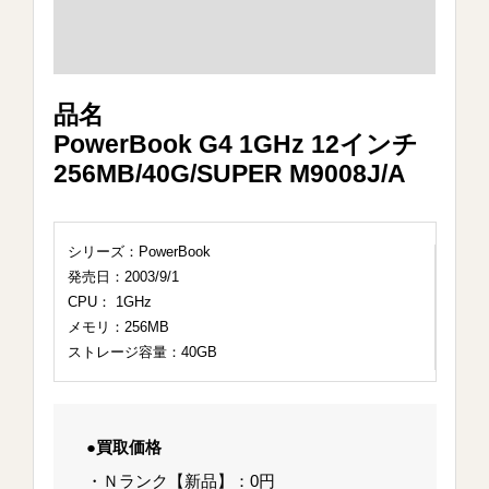
品名
PowerBook G4 1GHz 12インチ
256MB/40G/SUPER M9008J/A
シリーズ：PowerBook
発売日：2003/9/1
CPU： 1GHz
メモリ：256MB
ストレージ容量：40GB
●買取価格
・Ｎランク【新品】：0円