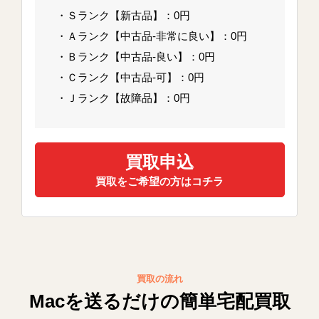
・Ｓランク【新古品】：0円
・Ａランク【中古品-非常に良い】：0円
・Ｂランク【中古品-良い】：0円
・Ｃランク【中古品-可】：0円
・Ｊランク【故障品】：0円
買取申込
買取をご希望の方はコチラ
買取の流れ
Macを送るだけの簡単宅配買取