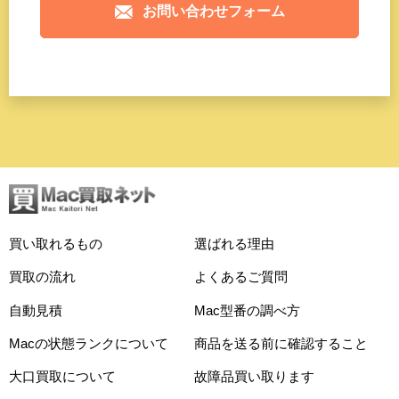
お問い合わせフォーム
買い取れるもの
選ばれる理由
買取の流れ
よくあるご質問
自動見積
Mac型番の調べ方
Macの状態ランクについて
商品を送る前に確認すること
大口買取について
故障品買い取ります