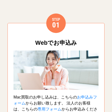
STEP
01
Webでお申込み
Mac買取のお申し込みは、こちらの
お申込みフ
ォーム
からお願い致します。 法人のお客様
は、こちらの
専用フォーム
からお申込みくださ