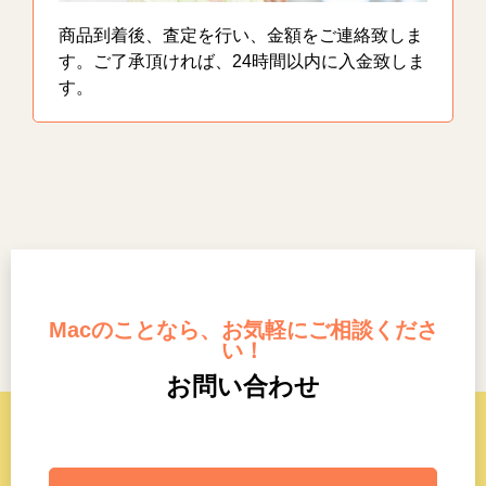
商品到着後、査定を行い、金額をご連絡致しま
す。ご了承頂ければ、24時間以内に入金致しま
す。
Macのことなら、お気軽にご相談くださ
い！
お問い合わせ