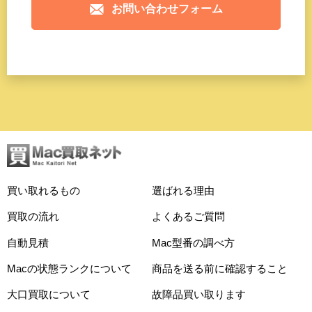
お問い合わせフォーム
買い取れるもの
選ばれる理由
買取の流れ
よくあるご質問
自動見積
Mac型番の調べ方
Macの状態ランクについて
商品を送る前に確認すること
大口買取について
故障品買い取ります