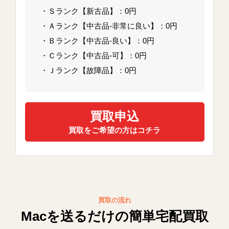
・Ｓランク【新古品】：0円
・Ａランク【中古品-非常に良い】：0円
・Ｂランク【中古品-良い】：0円
・Ｃランク【中古品-可】：0円
・Ｊランク【故障品】：0円
買取申込
買取をご希望の方はコチラ
買取の流れ
Macを送るだけの簡単宅配買取