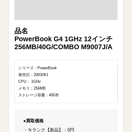
品名
PowerBook G4 1GHz 12インチ
256MB/40G/COMBO M9007J/A
シリーズ：PowerBook
発売日：2003/9/1
CPU： 1GHz
メモリ：256MB
ストレージ容量：40GB
●買取価格
・Ｎランク【新品】：0円