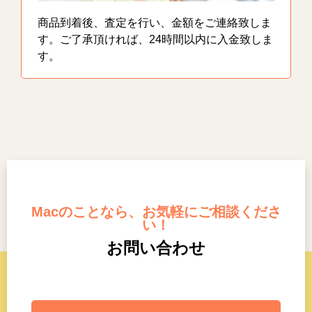
商品到着後、査定を行い、金額をご連絡致しま
す。ご了承頂ければ、24時間以内に入金致しま
す。
Macのことなら、お気軽にご相談くださ
い！
お問い合わせ