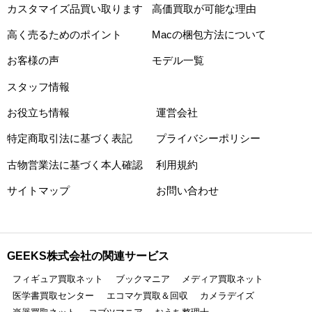
カスタマイズ品買い取ります
高価買取が可能な理由
高く売るためのポイント
Macの梱包方法について
お客様の声
モデル一覧
スタッフ情報
お役立ち情報
運営会社
特定商取引法に基づく表記
プライバシーポリシー
古物営業法に基づく本人確認
利用規約
サイトマップ
お問い合わせ
GEEKS株式会社の関連サービス
フィギュア買取ネット
ブックマニア
メディア買取ネット
医学書買取センター
エコマケ買取＆回収
カメラデイズ