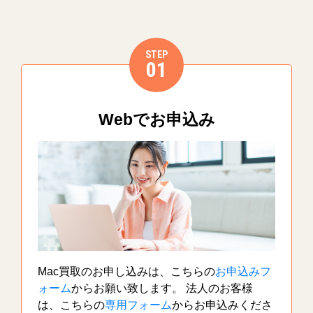
STEP
01
Webでお申込み
Mac買取のお申し込みは、こちらの
お申込みフ
ォーム
からお願い致します。 法人のお客様
は、こちらの
専用フォーム
からお申込みくださ