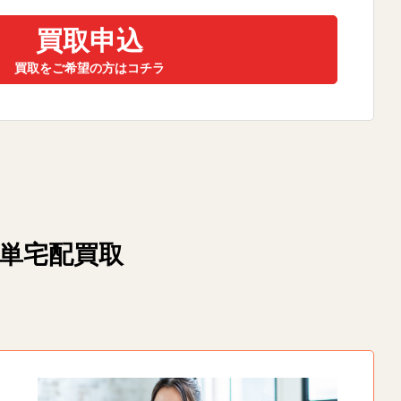
買取申込
買取をご希望の方はコチラ
簡単宅配買取