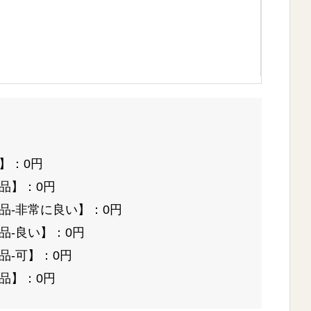
】：0円
品】：0円
品-非常に良い】：0円
品-良い】：0円
品-可】：0円
品】：0円