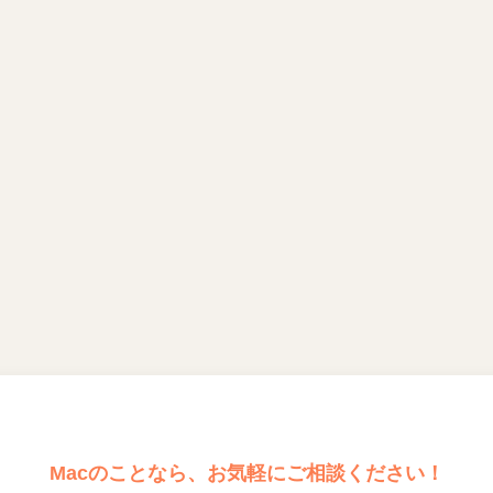
Macのことなら、お気軽にご相談ください！