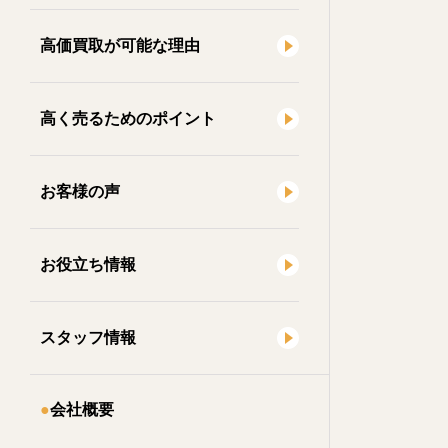
高価買取が可能な理由
高く売るためのポイント
お客様の声
お役立ち情報
スタッフ情報
会社概要