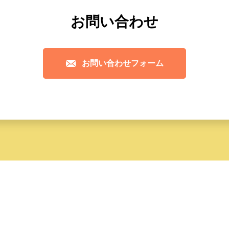
お問い合わせ
お問い合わせフォーム