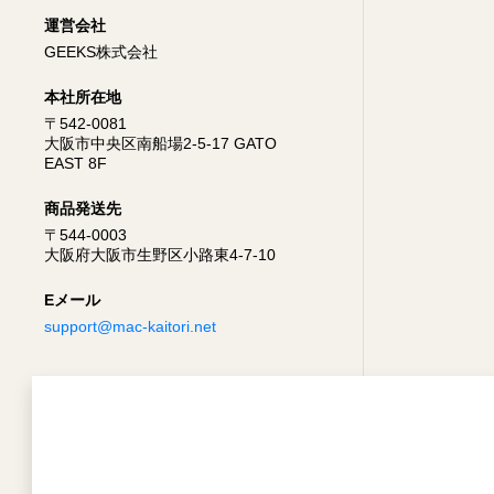
運営会社
GEEKS株式会社
本社所在地
〒542-0081
大阪市中央区南船場2-5-17 GATO
EAST 8F
商品発送先
〒544-0003
大阪府大阪市生野区小路東4-7-10
Eメール
support@mac-kaitori.net