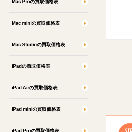
Mac Proの買取価格表
Mac miniの買取価格表
Mac Studioの買取価格表
iPadの買取価格表
iPad Airの買取価格表
iPad miniの買取価格表
STE
iPad Proの買取価格表