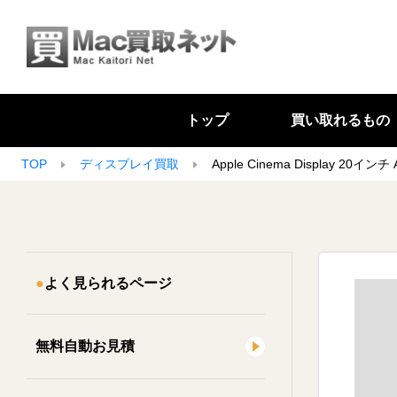
トップ
買い取れるもの
TOP
ディスプレイ買取
Apple Cinema Display 20インチ
よく見られるページ
無料自動お見積