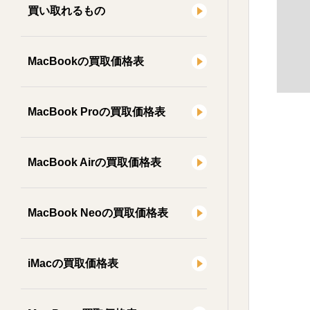
買い取れるもの
MacBookの買取価格表
MacBook Proの買取価格表
MacBook Airの買取価格表
MacBook Neoの買取価格表
iMacの買取価格表